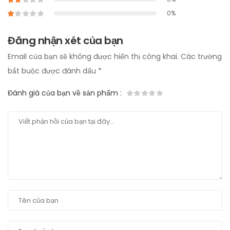
0%
Đăng nhận xét của bạn
Email của bạn sẽ không được hiển thị công khai.
Các trường
bắt buộc được đánh dấu
*
Đánh giá của bạn về sản phẩm
: