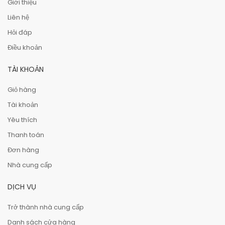
Giới thiệu
Liên hệ
Hỏi đáp
Điều khoản
TÀI KHOẢN
Giỏ hàng
Tài khoản
Yêu thích
Thanh toán
Đơn hàng
Nhà cung cấp
DỊCH VỤ
Trở thành nhà cung cấp
Danh sách cửa hàng