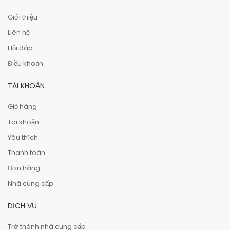
Giới thiệu
Liên hệ
Hỏi đáp
Điều khoản
TÀI KHOẢN
Giỏ hàng
Tài khoản
Yêu thích
Thanh toán
Đơn hàng
Nhà cung cấp
DỊCH VỤ
Trở thành nhà cung cấp