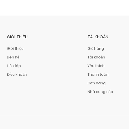
GIỚI THIỆU
TÀI KHOẢN
Giới thiệu
Giỏ hàng
Liên hệ
Tài khoản
Hỏi đáp
Yêu thích
Điều khoản
Thanh toán
Đơn hàng
Nhà cung cấp