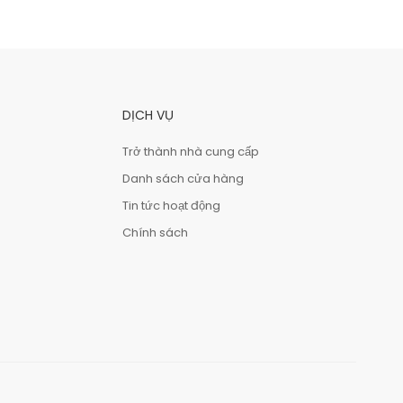
DỊCH VỤ
Trở thành nhà cung cấp
Danh sách cửa hàng
Tin tức hoạt động
Chính sách