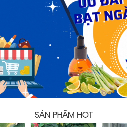
SẢN PHẨM HOT