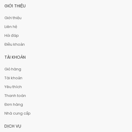
GIỚI THIỆU
Giới thiệu
Liên hệ
Hỏi đáp
Điều khoản
TÀI KHOẢN
Giỏ hàng
Tài khoản
Yêu thích
Thanh toán
Đơn hàng
Nhà cung cấp
DỊCH VỤ