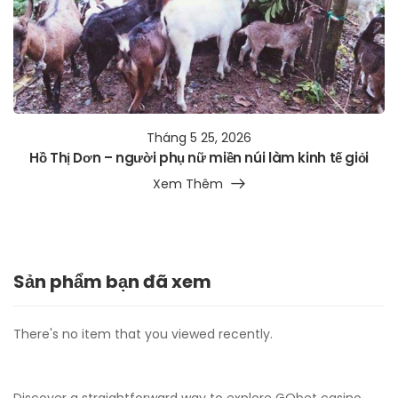
Tháng 5 25, 2026
Hồ Thị Dơn – người phụ nữ miền núi làm kinh tế giỏi
Xem Thêm
Sản phẩm bạn đã xem
There's no item that you viewed recently.