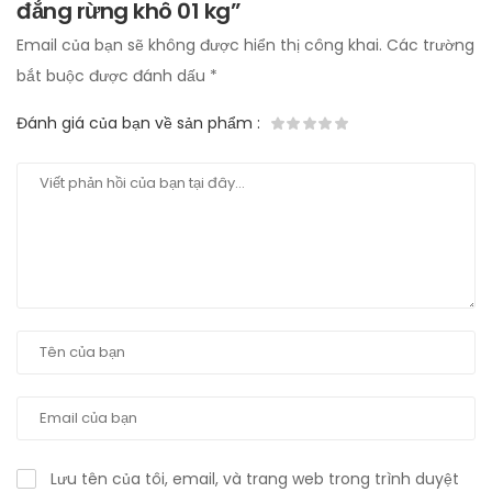
đắng rừng khô 01 kg”
Email của bạn sẽ không được hiển thị công khai.
Các trường
bắt buộc được đánh dấu
*
Đánh giá của bạn về sản phẩm
:
Lưu tên của tôi, email, và trang web trong trình duyệt