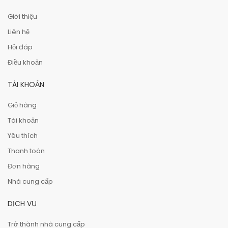
Giới thiệu
Liên hệ
Hỏi đáp
Điều khoản
TÀI KHOẢN
Giỏ hàng
Tài khoản
Yêu thích
Thanh toán
Đơn hàng
Nhà cung cấp
DỊCH VỤ
Trở thành nhà cung cấp