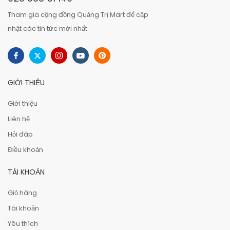
Tham gia cộng đồng Quảng Trị Mart để cập
nhật các tin tức mới nhất
GIỚI THIỆU
Giới thiệu
Liên hệ
Hỏi đáp
Điều khoản
TÀI KHOẢN
Giỏ hàng
Tài khoản
Yêu thích