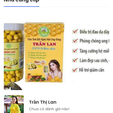
Trần Thị Lan
Chưa có đánh giá nào!