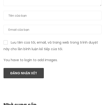
Lưu tên của tôi, email, và trang web trong trình duyệt
này cho lần bình luận kế tiếp của tôi.
You have to login to add images.
ĐĂNG NHẬN XÉT
Nhà cung cấp