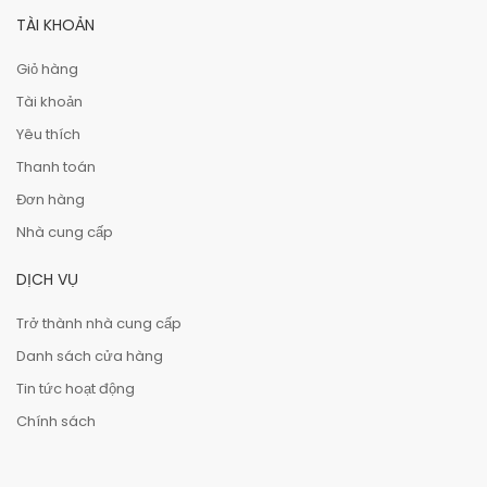
TÀI KHOẢN
Giỏ hàng
Tài khoản
Yêu thích
Thanh toán
Đơn hàng
Nhà cung cấp
DỊCH VỤ
Trở thành nhà cung cấp
Danh sách cửa hàng
Tin tức hoạt động
Chính sách