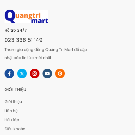
Hỗ trợ 24/7
023 338 51 149
Tham gia cộng đồng Quảng Trị Mart để cập
nhật các tin tức mới nhất
GIỚI THIỆU
Giới thiệu
Liên hệ
Hỏi đáp
Điều khoản