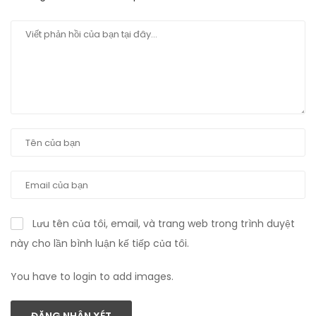
Lưu tên của tôi, email, và trang web trong trình duyệt
này cho lần bình luận kế tiếp của tôi.
You have to login to add images.