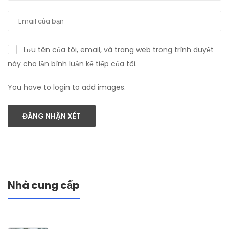
Lưu tên của tôi, email, và trang web trong trình duyệt
này cho lần bình luận kế tiếp của tôi.
You have to login to add images.
ĐĂNG NHẬN XÉT
Nhà cung cấp