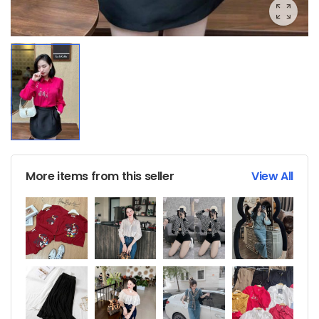
More items from this seller
View All