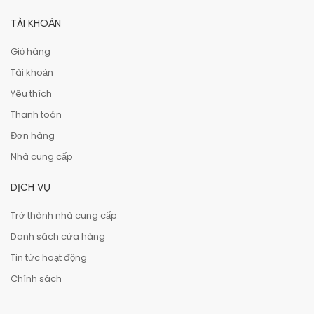
TÀI KHOẢN
Giỏ hàng
Tài khoản
Yêu thích
Thanh toán
Đơn hàng
Nhà cung cấp
DỊCH VỤ
Trở thành nhà cung cấp
Danh sách cửa hàng
Tin tức hoạt động
Chính sách