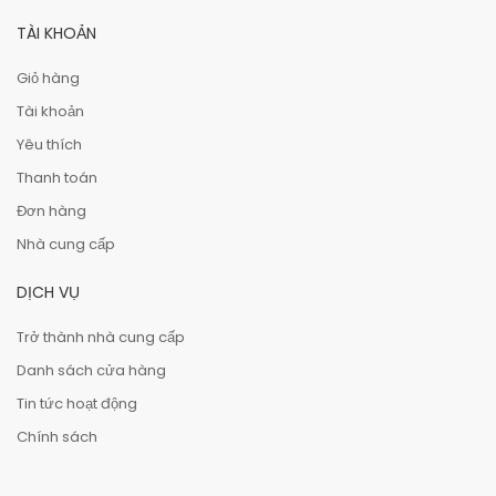
TÀI KHOẢN
Giỏ hàng
Tài khoản
Yêu thích
Thanh toán
Đơn hàng
Nhà cung cấp
DỊCH VỤ
Trở thành nhà cung cấp
Danh sách cửa hàng
Tin tức hoạt động
Chính sách