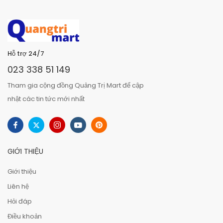
Hỗ trợ 24/7
023 338 51 149
Tham gia cộng đồng Quảng Trị Mart để cập
nhật các tin tức mới nhất
GIỚI THIỆU
Giới thiệu
Liên hệ
Hỏi đáp
Điều khoản