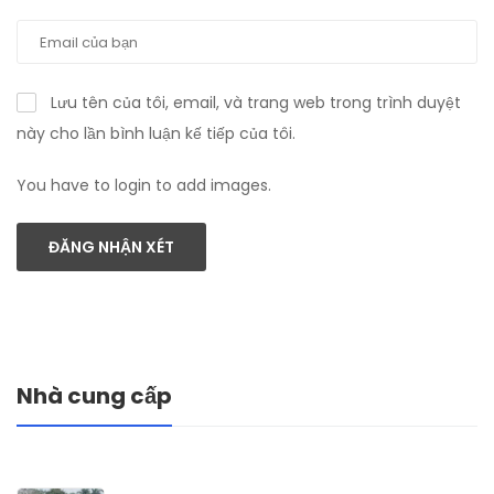
Lưu tên của tôi, email, và trang web trong trình duyệt
này cho lần bình luận kế tiếp của tôi.
You have to login to add images.
ĐĂNG NHẬN XÉT
Nhà cung cấp