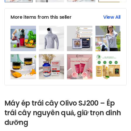
More items from this seller
View All
Máy ép trái cây Olivo SJ200 – Ép
trái cây nguyên quả, giữ trọn dinh
dưỡng