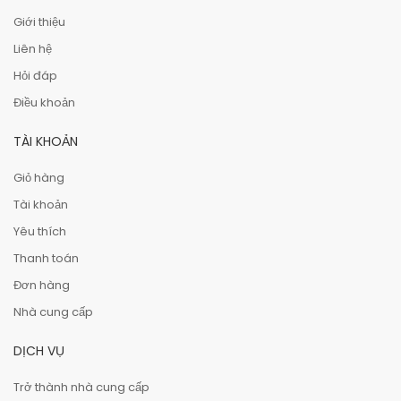
Giới thiệu
Liên hệ
Hỏi đáp
Điều khoản
TÀI KHOẢN
Giỏ hàng
Tài khoản
Yêu thích
Thanh toán
Đơn hàng
Nhà cung cấp
DỊCH VỤ
Trở thành nhà cung cấp