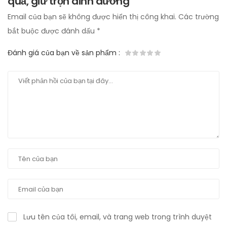
quả, giữ trọn dinh dưỡng”
Email của bạn sẽ không được hiển thị công khai.
Các trường
bắt buộc được đánh dấu
*
Đánh giá của bạn về sản phẩm
:
Lưu tên của tôi, email, và trang web trong trình duyệt