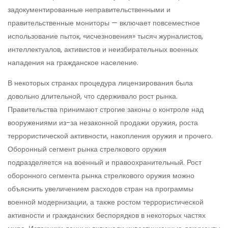
задокументированные неправительственными и
правительственные мониторы — включает повсеместное
использование пыток, «исчезновения» тысяч журналистов,
интеллектуалов, активистов и неизбирательных военных
нападения на гражданское население.
В некоторых странах процедура лицензирования была
довольно длительной, что сдерживало рост рынка.
Правительства принимают строгие законы о контроле над
вооружениями из-за незаконной продажи оружия, роста
террористической активности, накопления оружия и прочего.
Оборонный сегмент рынка стрелкового оружия
подразделяется на военный и правоохранительный. Рост
оборонного сегмента рынка стрелкового оружия можно
объяснить увеличением расходов стран на программы
военной модернизации, а также ростом террористической
активности и гражданских беспорядков в некоторых частях