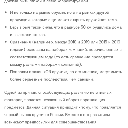
должна быть гибкой и легко корректируемой.
И не только на рынке оружия, но и на рынках другой
продукции, которые еще может открыть оружейная тема.
Взрыв был такой силы, что в радиусе 50 км рушились дома
и вылетали стекла.
Сравнения (например, между 2018 и 2019 или 2015 и 2019
годами) основаны на наборах компаний, перечисленных в
соответствующем году (то есть сравнение проводится
между разными наборами компаний).
Поправки в закон «Об оружии», по его мнению, могут иметь
более серьезные последствия, чем санкции.
Одной из причин, способствующих развитию негативных
факторов, является незаконный оборот поражающих
предметов. Данная ситуация приводит к тому, что появляется
черный рынок оружия в России. Вместе с его развитием
возникают предпосылки для совершенствования