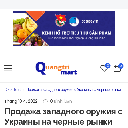
0
0
>
>
test
Продажа западного оружия с Украины на черные рынки
Tháng 10 4, 2022
0
Bình luận
Продажа западного оружия с
Украины на черные рынки