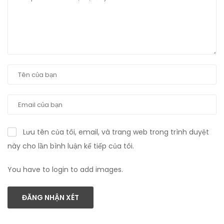
Lưu tên của tôi, email, và trang web trong trình duyệt
này cho lần bình luận kế tiếp của tôi.
You have to login to add images.
ĐĂNG NHẬN XÉT