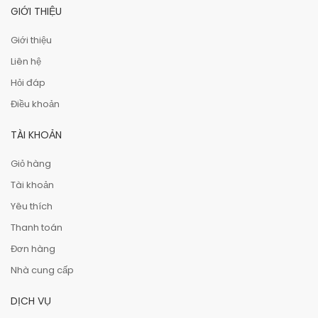
GIỚI THIỆU
Giới thiệu
Liên hệ
Hỏi đáp
Điều khoản
TÀI KHOẢN
Giỏ hàng
Tài khoản
Yêu thích
Thanh toán
Đơn hàng
Nhà cung cấp
DỊCH VỤ