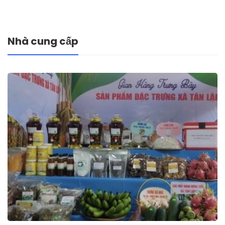
Nhà cung cấp