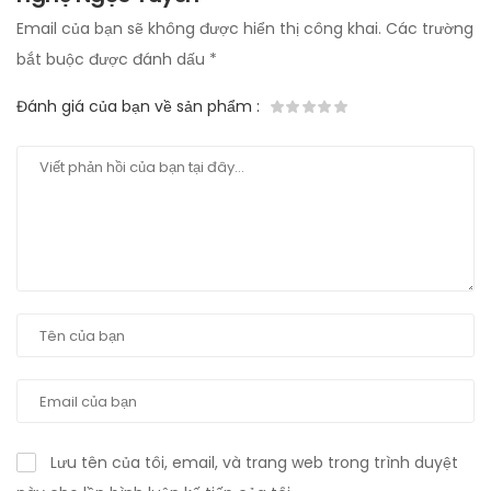
Email của bạn sẽ không được hiển thị công khai.
Các trường
bắt buộc được đánh dấu
*
Đánh giá của bạn về sản phẩm
:
Lưu tên của tôi, email, và trang web trong trình duyệt