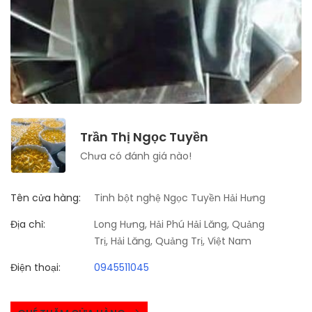
Trần Thị Ngọc Tuyền
Chưa có đánh giá nào!
Tên cửa hàng:
Tinh bột nghệ Ngọc Tuyền Hải Hưng
Địa chỉ:
Long Hưng, Hải Phú Hải Lăng, Quảng
Trị, Hải Lăng, Quảng Trị, Việt Nam
Điện thoại:
0945511045