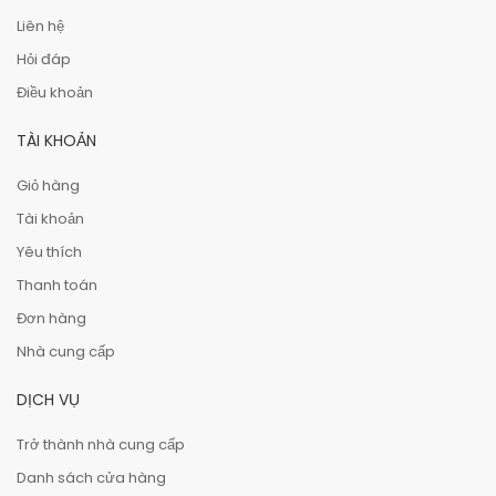
Liên hệ
Hỏi đáp
Điều khoản
TÀI KHOẢN
Giỏ hàng
Tài khoản
Yêu thích
Thanh toán
Đơn hàng
Nhà cung cấp
DỊCH VỤ
Trở thành nhà cung cấp
Danh sách cửa hàng