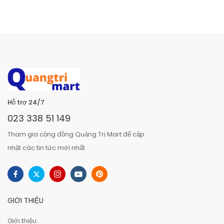
Hỗ trợ 24/7
023 338 51 149
Tham gia cộng đồng Quảng Trị Mart để cập
nhật các tin tức mới nhất
GIỚI THIỆU
Giới thiệu