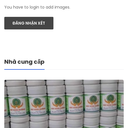
You have to login to add images.
ĐĂNG NHẬN XÉT
Nhà cung cấp