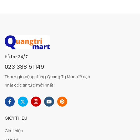
Hỗ trợ 24/7
023 338 51 149
Tham gia cộng đồng Quảng Trị Mart để cập
nhật các tin tức mới nhất
GIỚI THIỆU
Giới thiệu