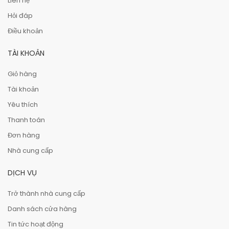
Liên hệ
Hỏi đáp
Điều khoản
TÀI KHOẢN
Giỏ hàng
Tài khoản
Yêu thích
Thanh toán
Đơn hàng
Nhà cung cấp
DỊCH VỤ
Trở thành nhà cung cấp
Danh sách cửa hàng
Tin tức hoạt động