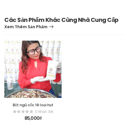
Các Sản Phẩm Khác Cùng Nhà Cung Cấp
Xem Thêm Sản Phẩm
Bột ngũ cốc 18 loại hạt
0 Nhận Xét
85,000
₫