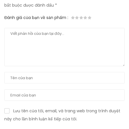
bắt buộc được đánh dấu
*
Đánh giá của bạn về sản phẩm
:
Lưu tên của tôi, email, và trang web trong trình duyệt
này cho lần bình luận kế tiếp của tôi.