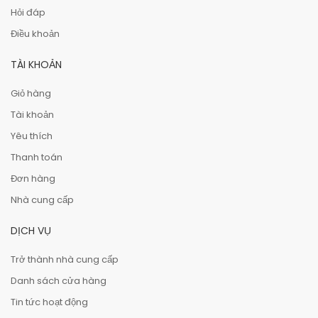
Hỏi đáp
Điều khoản
TÀI KHOẢN
Giỏ hàng
Tài khoản
Yêu thích
Thanh toán
Đơn hàng
Nhà cung cấp
DỊCH VỤ
Trở thành nhà cung cấp
Danh sách cửa hàng
Tin tức hoạt động