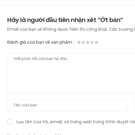
Hãy là người đầu tiên nhận xét “Ớt bản”
Email của bạn sẽ không được hiển thị công khai.
Các trường 
Đánh giá của bạn về sản phẩm
:
Lưu tên của tôi, email, và trang web trong trình duyệt này