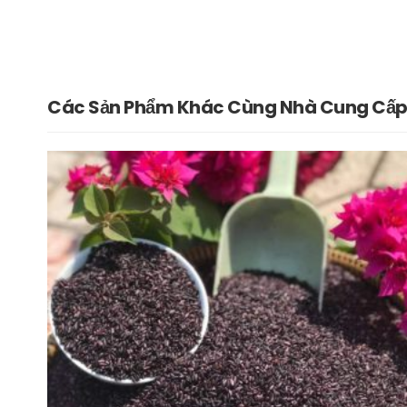
Các Sản Phẩm Khác Cùng Nhà Cung Cấ