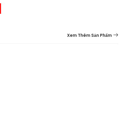
Xem Thêm Sản Phẩm