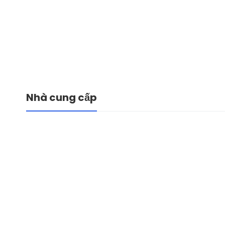
Nhà cung cấp