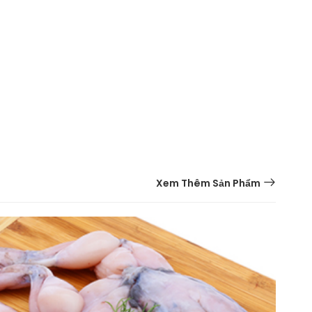
Xem Thêm Sản Phẩm