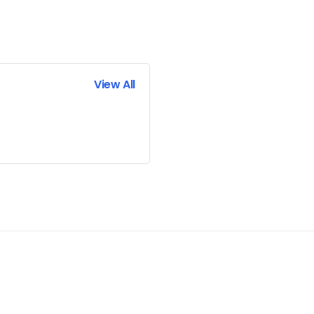
View All