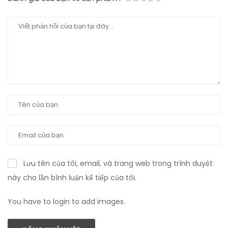
Lưu tên của tôi, email, và trang web trong trình duyệt
này cho lần bình luận kế tiếp của tôi.
You have to login to add images.