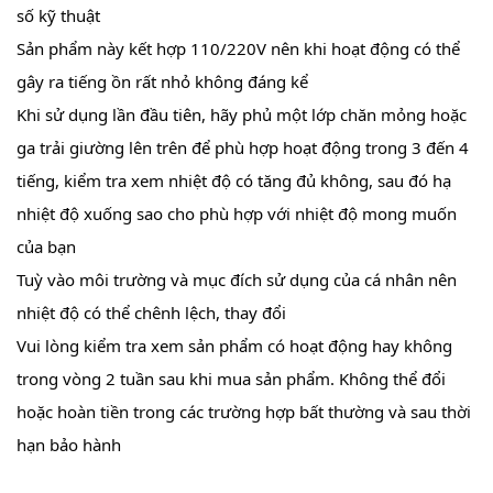
số kỹ thuật
Sản phẩm này kết hợp 110/220V nên khi hoạt động có thể
gây ra tiếng ồn rất nhỏ không đáng kể
Khi sử dụng lần đầu tiên, hãy phủ một lớp chăn mỏng hoặc
ga trải giường lên trên để phù hợp hoạt động trong 3 đến 4
tiếng, kiểm tra xem nhiệt độ có tăng đủ không, sau đó hạ
nhiệt độ xuống sao cho phù hợp với nhiệt độ mong muốn
của bạn
Tuỳ vào môi trường và mục đích sử dụng của cá nhân nên
nhiệt độ có thể chênh lệch, thay đổi
Vui lòng kiểm tra xem sản phẩm có hoạt động hay không
trong vòng 2 tuần sau khi mua sản phẩm. Không thể đổi
hoặc hoàn tiền trong các trường hợp bất thường và sau thời
hạn bảo hành