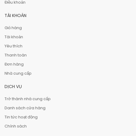
Điều khoản
TÀI KHOẢN
Giỏ hàng
Tài khoản
Yêu thích
Thanh toán
Đơn hàng
Nhà cung cấp
DỊCH VỤ
Trở thành nhà cung cấp
Danh sách cửa hàng
Tin tức hoạt động
Chính sách