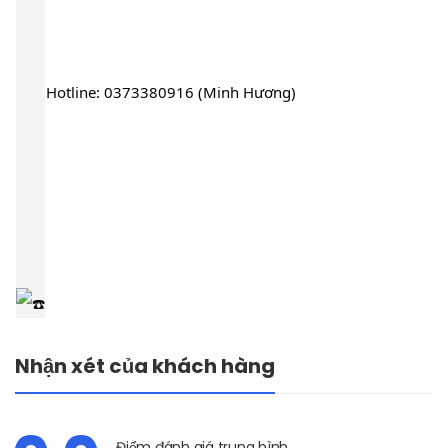
Hotline: 0373380916 (Minh Hương)
Nhận xét của khách hàng
Điểm đánh giá trung bình