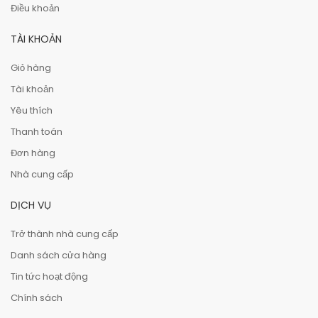
Điều khoản
TÀI KHOẢN
Giỏ hàng
Tài khoản
Yêu thích
Thanh toán
Đơn hàng
Nhà cung cấp
DỊCH VỤ
Trở thành nhà cung cấp
Danh sách cửa hàng
Tin tức hoạt động
Chính sách