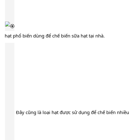
hạt phổ biến dùng để chế biến sữa hạt tại nhà.
Đây cũng là loại hạt được sử dụng để chế biến nhiều