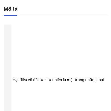
Mô tả
Hạt điều vỡ đôi tươi tự nhiên là một trong những loại