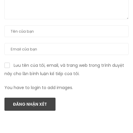
Lưu tên của tôi, email, và trang web trong trình duyệt
này cho lần bình luận kế tiếp của tôi.
You have to login to add images.
ĐĂNG NHẬN XÉT