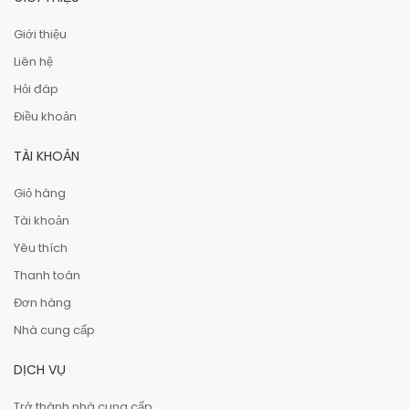
Giới thiệu
Liên hệ
Hỏi đáp
Điều khoản
TÀI KHOẢN
Giỏ hàng
Tài khoản
Yêu thích
Thanh toán
Đơn hàng
Nhà cung cấp
DỊCH VỤ
Trở thành nhà cung cấp