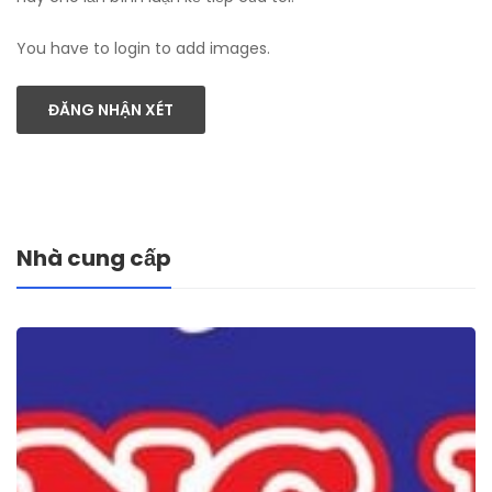
You have to login to add images.
ĐĂNG NHẬN XÉT
Nhà cung cấp