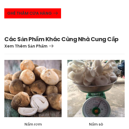
GHÉ THĂM CỬA HÀNG
Các Sản Phẩm Khác Cùng Nhà Cung Cấp
Xem Thêm Sản Phẩm
Nấm rơm
Nấm sò