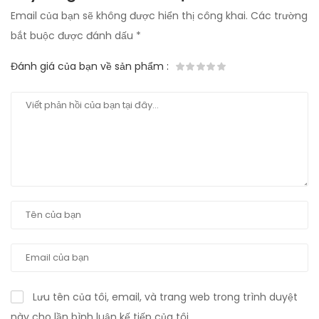
Email của bạn sẽ không được hiển thị công khai.
Các trường
bắt buộc được đánh dấu
*
Đánh giá của bạn về sản phẩm
:
Lưu tên của tôi, email, và trang web trong trình duyệt
này cho lần bình luận kế tiếp của tôi.