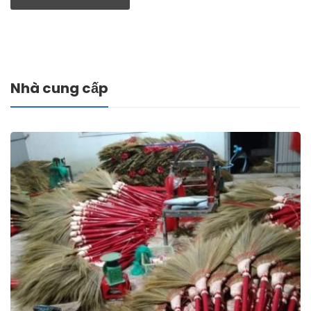
Nhà cung cấp