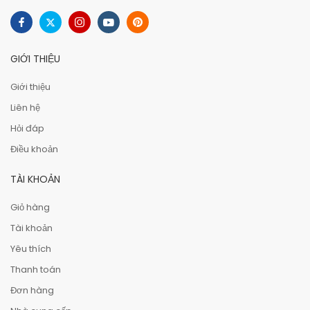
GIỚI THIỆU
Giới thiệu
Liên hệ
Hỏi đáp
Điều khoản
TÀI KHOẢN
Giỏ hàng
Tài khoản
Yêu thích
Thanh toán
Đơn hàng