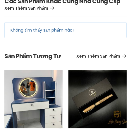
Các Sản Phẩm Khác Cùng Nhà Cung Cấp
Xem Thêm Sản Phẩm
Không tìm thấy sản phẩm nào!
Sản Phẩm Tương Tự
Xem Thêm Sản Phẩm