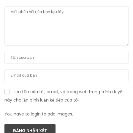
Lưu tên của tôi, email, và trang web trong trình duyệt
này cho lần bình luận kế tiếp của tôi.
You have to login to add images.
ĐĂNG NHẬN XÉT