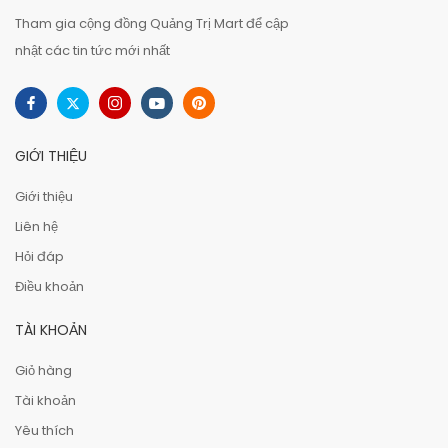
Tham gia cộng đồng Quảng Trị Mart để cập
nhật các tin tức mới nhất
GIỚI THIỆU
Giới thiệu
Liên hệ
Hỏi đáp
Điều khoản
TÀI KHOẢN
Giỏ hàng
Tài khoản
Yêu thích