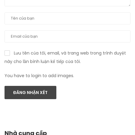
Lưu tên của tôi, email, và trang web trong trình duyệt
này cho lần bình luận kế tiếp của tôi.
You have to login to add images.
ĐĂNG NHẬN XÉT
Nhà cung cấp