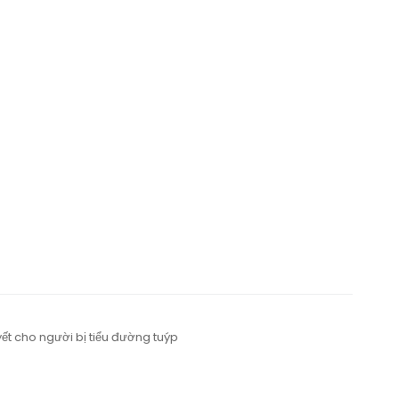
ết cho người bị tiểu đường tuýp