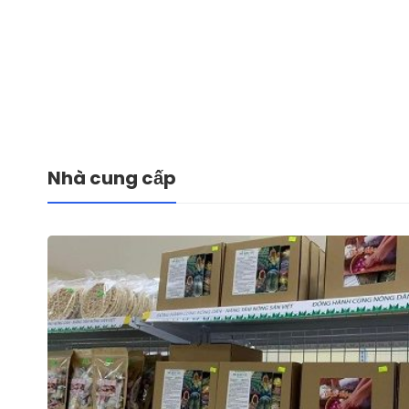
Nhà cung cấp