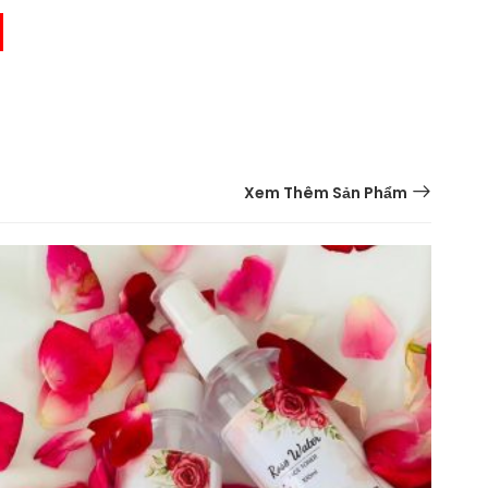
Xem Thêm Sản Phẩm