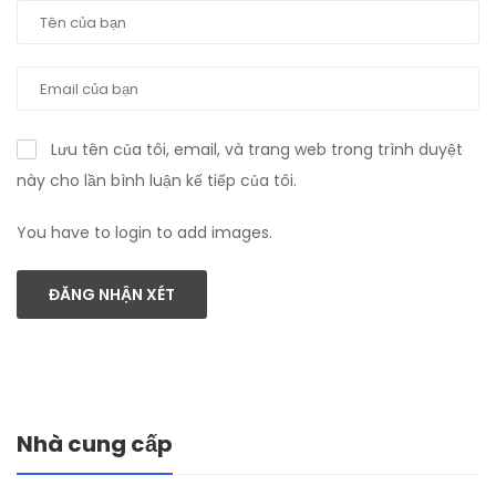
Lưu tên của tôi, email, và trang web trong trình duyệt
này cho lần bình luận kế tiếp của tôi.
You have to login to add images.
ĐĂNG NHẬN XÉT
Nhà cung cấp