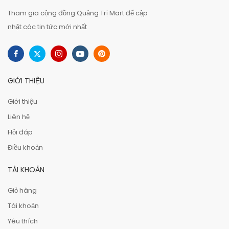
Tham gia cộng đồng Quảng Trị Mart để cập
nhật các tin tức mới nhất
GIỚI THIỆU
Giới thiệu
Liên hệ
Hỏi đáp
Điều khoản
TÀI KHOẢN
Giỏ hàng
Tài khoản
Yêu thích