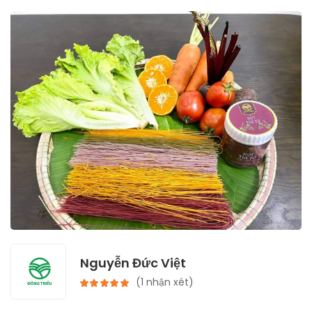
Nguyễn Đức Việt
(1 nhận xét)