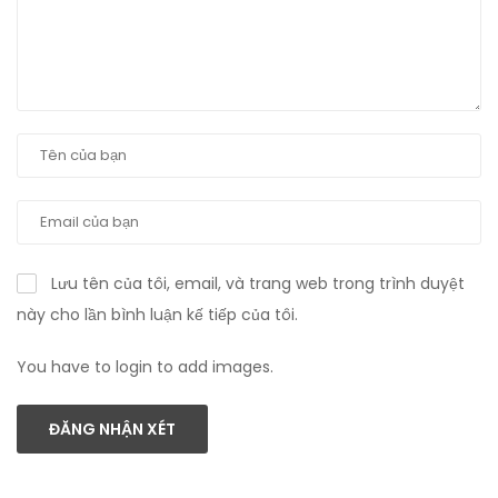
Lưu tên của tôi, email, và trang web trong trình duyệt
này cho lần bình luận kế tiếp của tôi.
You have to login to add images.
ĐĂNG NHẬN XÉT