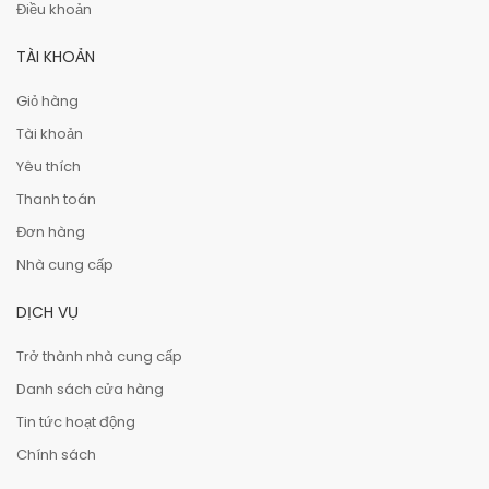
Điều khoản
TÀI KHOẢN
Giỏ hàng
Tài khoản
Yêu thích
Thanh toán
Đơn hàng
Nhà cung cấp
DỊCH VỤ
Trở thành nhà cung cấp
Danh sách cửa hàng
Tin tức hoạt động
Chính sách