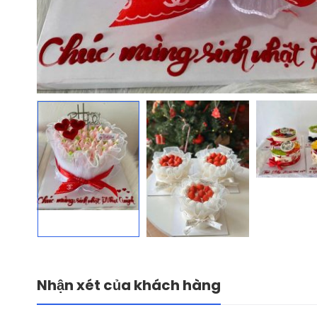
Nhận xét của khách hàng