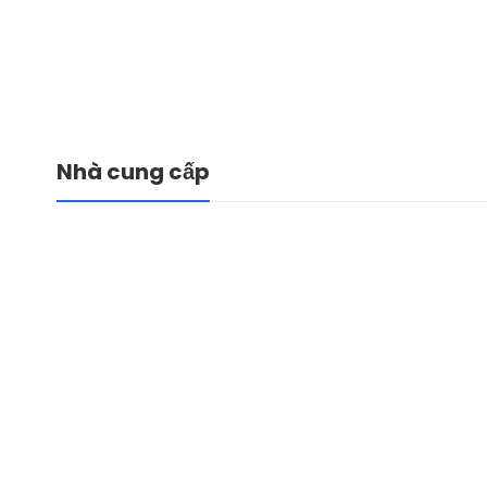
Nhà cung cấp