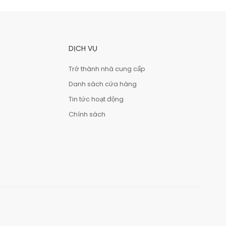
DỊCH VỤ
Trở thành nhà cung cấp
Danh sách cửa hàng
Tin tức hoạt động
Chính sách