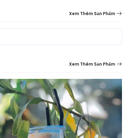
Xem Thêm Sản Phẩm
Xem Thêm Sản Phẩm