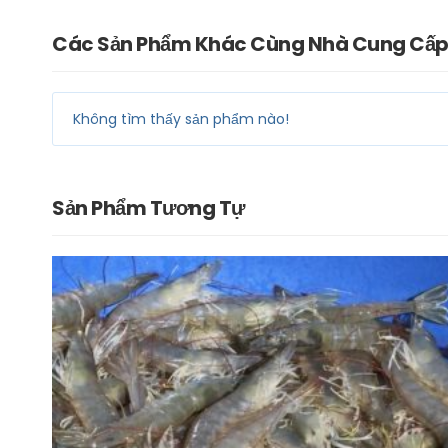
Các Sản Phẩm Khác Cùng Nhà Cung Cấ
Không tìm thấy sản phẩm nào!
Sản Phẩm Tương Tự