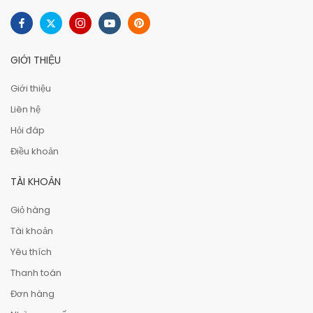
GIỚI THIỆU
Giới thiệu
Liên hệ
Hỏi đáp
Điều khoản
TÀI KHOẢN
Giỏ hàng
Tài khoản
Yêu thích
Thanh toán
Đơn hàng