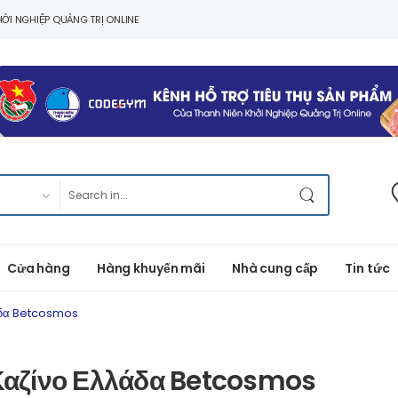
ỞI NGHIỆP QUẢNG TRỊ ONLINE
Cửa hàng
Hàng khuyến mãi
Nhà cung cấp
Tin tức
άδα Betcosmos
 Καζίνο Ελλάδα Betcosmos