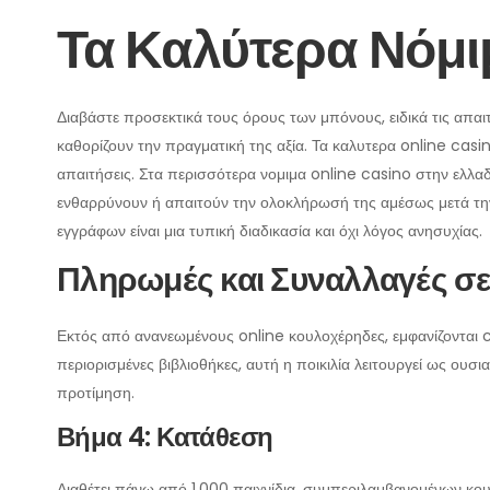
Τα Καλύτερα Νόμι
Διαβάστε προσεκτικά τους όρους των μπόνους, ειδικά τις απα
καθορίζουν την πραγματική της αξία. Τα καλυτερα online cas
απαιτήσεις. Στα περισσότερα νομιμα online casino στην ελλα
ενθαρρύνουν ή απαιτούν την ολοκλήρωσή της αμέσως μετά την
εγγράφων είναι μια τυπική διαδικασία και όχι λόγος ανησυχίας.
Πληρωμές και Συναλλαγές σε
Εκτός από ανανεωμένους online κουλοχέρηδες, εμφανίζονται cr
περιορισμένες βιβλιοθήκες, αυτή η ποικιλία λειτουργεί ως ουσ
προτίμηση.
Βήμα 4: Κατάθεση
Διαθέτει πάνω από 1.000 παιχνίδια, συμπεριλαμβανομένων κου