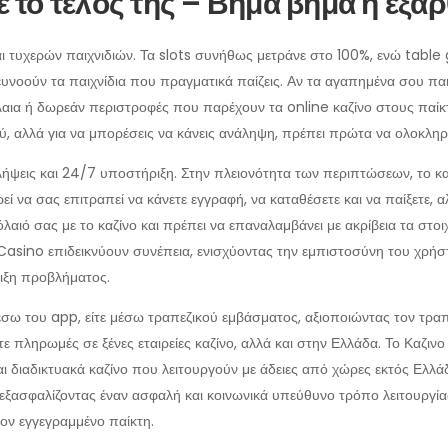
 το τέλος της – Βήμα βήμα η εξά
ι τυχερών παιχνιδιών. Τα slots συνήθως μετράνε στο 100%, ενώ tabl
υνοούν τα παιχνίδια που πραγματικά παίζεις. Αν τα αγαπημένα σου παιχ
άλαια ή δωρεάν περιστροφές που παρέχουν τα online καζίνο στους παί
ύ, αλλά για να μπορέσεις να κάνεις ανάληψη, πρέπει πρώτα να ολοκληρ
ις και 24/7 υποστήριξη. Στην πλειονότητα των περιπτώσεων, το καζ
ί να σας επιτραπεί να κάνετε εγγραφή, να καταθέσετε και να παίξετε, 
λαιό σας με το καζίνο και πρέπει να επαναλαμβάνει με ακρίβεια τα στοιχ
Casino επιδεικνύουν συνέπεια, ενισχύοντας την εμπιστοσύνη του χρή
ειξη προβλήματος.
μέσω του app, είτε μέσω τραπεζικού εμβάσματος, αξιοποιώντας τον τρα
τε πληρωμές σε ξένες εταιρείες καζίνο, αλλά και στην Ελλάδα. Το Καζιν
αι διαδικτυακά καζίνο που λειτουργούν με άδειες από χώρες εκτός Ελλ
, εξασφαλίζοντας έναν ασφαλή και κοινωνικά υπεύθυνο τρόπο λειτουργία
ον εγγεγραμμένο παίκτη.