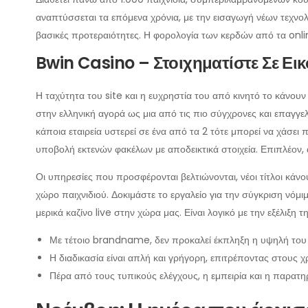
αναπτύσσεται τα επόμενα χρόνια, με την εισαγωγή νέων τεχνολ
βασικές προτεραιότητες. Η φορολογία των κερδών από τα onli
Bwin Casino – Στοιχηματίστε Σε Εικ
Η ταχύτητα του site και η ευχρηστία του από κινητό το κάνουν 
στην ελληνική αγορά ως μια από τις πιο σύγχρονες και επαγγελ
κάποια εταιρεία υστερεί σε ένα από τα 2 τότε μπορεί να χάσει 
υποβολή εκτενών φακέλων με αποδεικτικά στοιχεία. Επιπλέον,
Οι υπηρεσίες που προσφέρονται βελτιώνονται, νέοι τίτλοι κάνο
χώρο παιχνιδιού. Δοκιμάστε το εργαλείο για την σύγκριση νόμιμ
μερικά καζίνο live στην χώρα μας. Είναι λογικό με την εξέλιξη 
Με τέτοιο brandname, δεν προκαλεί έκπληξη η υψηλή του θέ
Η διαδικασία είναι απλή και γρήγορη, επιτρέποντας στους χ
Πέρα από τους τυπικούς ελέγχους, η εμπειρία και η παρατη