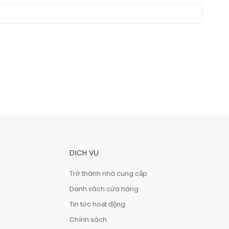
DỊCH VỤ
Trở thành nhà cung cấp
Danh sách cửa hàng
Tin tức hoạt động
Chính sách