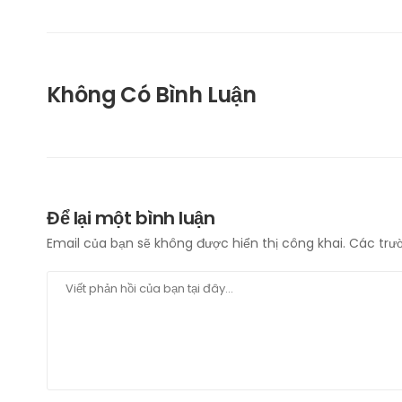
Không Có Bình Luận
Để lại một bình luận
Email của bạn sẽ không được hiển thị công khai.
Các trư