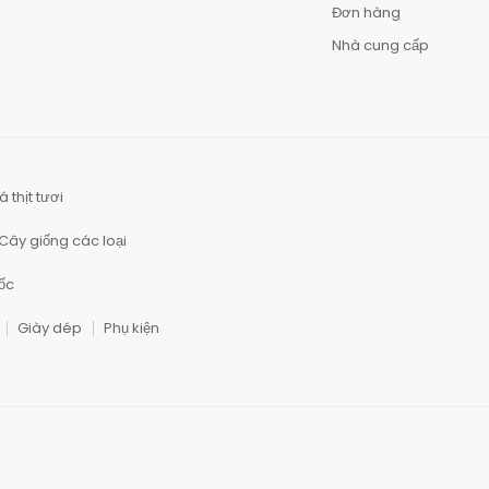
Đơn hàng
Nhà cung cấp
á thịt tươi
Cây giống các loại
ốc
Giày dép
Phụ kiện