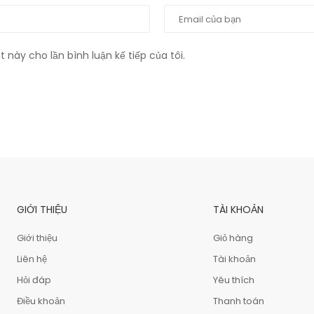
t này cho lần bình luận kế tiếp của tôi.
GIỚI THIỆU
TÀI KHOẢN
Giới thiệu
Giỏ hàng
Liên hệ
Tài khoản
Hỏi đáp
Yêu thích
Điều khoản
Thanh toán