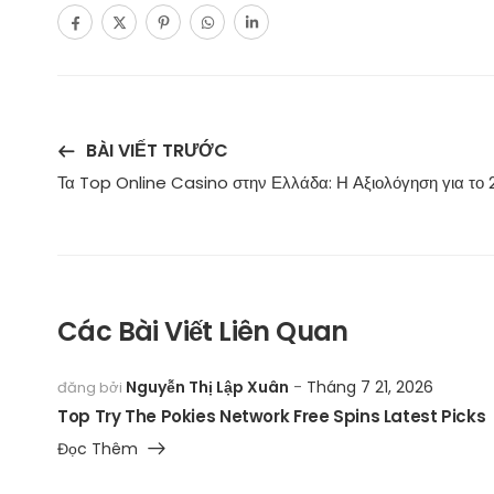
BÀI VIẾT TRƯỚC
Τα Top Online Casino στην Ελλάδα: Η Αξιολόγηση για το 
Các Bài Viết Liên Quan
Nguyễn Thị Lập Xuân
Tháng 7 21, 2026
đăng bởi
Top Try The Pokies Network Free Spins Latest Picks
Đọc Thêm