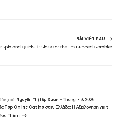
BÀI VIẾT SAU
r Spin and Quick‑Hit Slots for the Fast‑Paced Gambler
Nguyễn Thị Lập Xuân
Tháng 7 9, 2026
đăng bởi
Τα Top Online Casino στην Ελλάδα: Η Αξιολόγηση για το 2026
Đọc Thêm