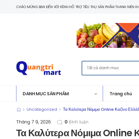
CHÀO MỪNG BẠN ĐẾN VỚI KÊNH HỖ TRỢ TIÊU THỤ SẢN PHẨM THANH NIÊN KH
DANH MỤC SẢN PHẨM
Trang chủ
>
>
Uncategorized
Τα Καλύτερα Νόμιμα Online Καζίνο Ελλ
Tháng 7 9, 2026
0
Bình luận
Τα Καλύτερα Νόμιμα Online