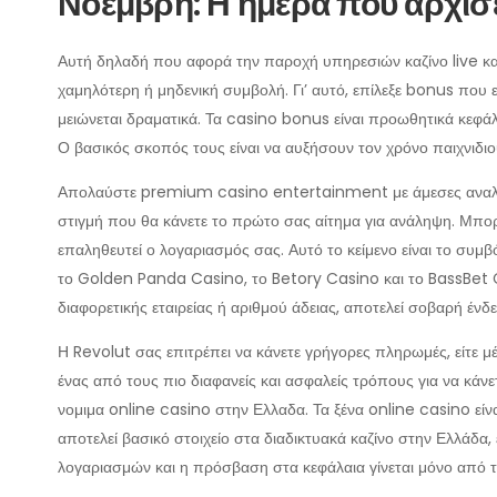
Νοέμβρη: Η ημέρα που άρχισε
Αυτή δηλαδή που αφορά την παροχή υπηρεσιών καζίνο live κα
χαμηλότερη ή μηδενική συμβολή. Γι’ αυτό, επίλεξε bonus που ε
μειώνεται δραματικά. Τα casino bonus είναι προωθητικά κεφ
Ο βασικός σκοπός τους είναι να αυξήσουν τον χρόνο παιχνιδιο
Απολαύστε premium casino entertainment με άμεσες αναλήψε
στιγμή που θα κάνετε το πρώτο σας αίτημα για ανάληψη. Μπορε
επαληθευτεί ο λογαριασμός σας. Αυτό το κείμενο είναι το συμβό
το Golden Panda Casino, το Betory Casino και το BassBet 
διαφορετικής εταιρείας ή αριθμού άδειας, αποτελεί σοβαρή ένδ
Η Revolut σας επιτρέπει να κάνετε γρήγορες πληρωμές, είτε 
ένας από τους πιο διαφανείς και ασφαλείς τρόπους για να κάνε
νομιμα online casino στην Ελλαδα. Τα ξένα online casino είν
αποτελεί βασικό στοιχείο στα διαδικτυακά καζίνο στην Ελλάδα
λογαριασμών και η πρόσβαση στα κεφάλαια γίνεται μόνο από τ