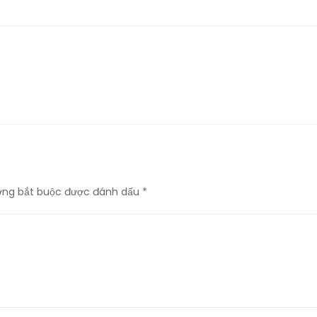
ờng bắt buộc được đánh dấu
*