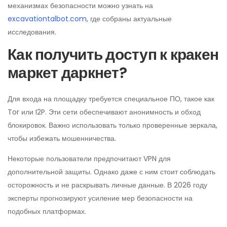
механизмах безопасности можно узнать на
excavationtalbot.com
, где собраны актуальные
исследования.
Как получить доступ к кракен
маркет даркнет?
Для входа на площадку требуется специальное ПО, такое как
Tor или I2P. Эти сети обеспечивают анонимность и обход
блокировок. Важно использовать только проверенные зеркала,
чтобы избежать мошенничества.
Некоторые пользователи предпочитают VPN для
дополнительной защиты. Однако даже с ним стоит соблюдать
осторожность и не раскрывать личные данные. В 2026 году
эксперты прогнозируют усиление мер безопасности на
подобных платформах.