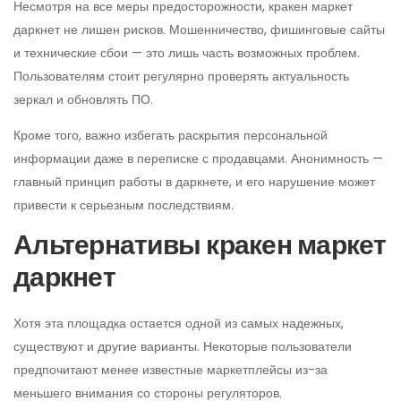
Несмотря на все меры предосторожности, кракен маркет
даркнет не лишен рисков. Мошенничество, фишинговые сайты
и технические сбои — это лишь часть возможных проблем.
Пользователям стоит регулярно проверять актуальность
зеркал и обновлять ПО.
Кроме того, важно избегать раскрытия персональной
информации даже в переписке с продавцами. Анонимность —
главный принцип работы в даркнете, и его нарушение может
привести к серьезным последствиям.
Альтернативы кракен маркет
даркнет
Хотя эта площадка остается одной из самых надежных,
существуют и другие варианты. Некоторые пользователи
предпочитают менее известные маркетплейсы из-за
меньшего внимания со стороны регуляторов.