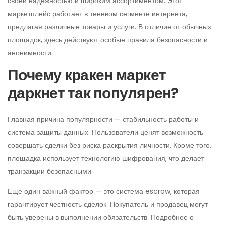
своей надежностью и широким ассортиментом. Этот
маркетплейс работает в теневом сегменте интернета,
предлагая различные товары и услуги. В отличие от обычных
площадок, здесь действуют особые правила безопасности и
анонимности.
Почему кракен маркет
даркнет так популярен?
Главная причина популярности — стабильность работы и
система защиты данных. Пользователи ценят возможность
совершать сделки без риска раскрытия личности. Кроме того,
площадка использует технологию шифрования, что делает
транзакции безопасными.
Еще один важный фактор — это система escrow, которая
гарантирует честность сделок. Покупатель и продавец могут
быть уверены в выполнении обязательств. Подробнее о