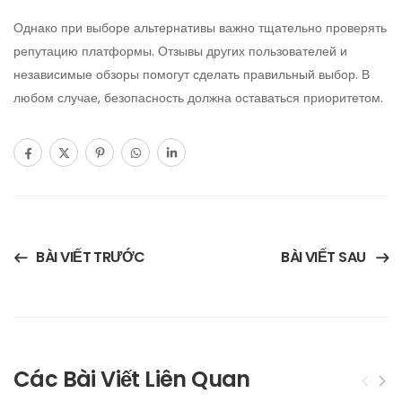
Однако при выборе альтернативы важно тщательно проверять
репутацию платформы. Отзывы других пользователей и
независимые обзоры помогут сделать правильный выбор. В
любом случае, безопасность должна оставаться приоритетом.
BÀI VIẾT TRƯỚC
BÀI VIẾT SAU
Các Bài Viết Liên Quan