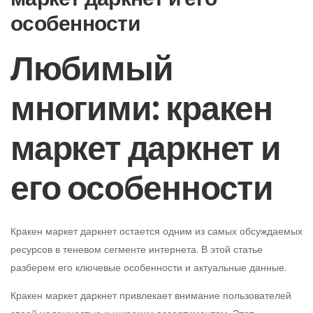
особенности
Любимый
многими: кракен
маркет даркнет и
его особенности
Кракен маркет даркнет остается одним из самых обсуждаемых
ресурсов в теневом сегменте интернета. В этой статье
разберем его ключевые особенности и актуальные данные.
Кракен маркет даркнет привлекает внимание пользователей