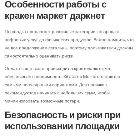
Особенности работы с
кракен маркет даркнет
Площадка предлагает различные категории товаров, от
цифровых услуг до физических продуктов. Важно помнить, что
не все предложения легальны, поэтому пользователи должны
самостоятельно оценивать риски.
Оплата чаще всего происходит в криптовалюте, что
обеспечивает анонимность. Bitcoin и Monero остаются
самыми популярными вариантами. Для новичков
рекомендуется начинать с небольших сумм, чтобы
минимизировать возможные потери.
Безопасность и риски при
использовании площадки