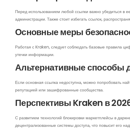
Перед использованием любой ссылки важно убедиться в е
администрации. Также стоит избегать ссылок, распростран
Основные меры безопасно
Работая с Kraken, следует соблюдать базовые правила циф
утечки информации.
Альтернативные способы 
Если основная ссылка недоступна, можно попробовать най
репутацией или зашифрованные сообщества.
Перспективы Kraken в 2026
С развитием технологий блокировки маркетплейсы в даркн
децентрализованные системы доступа, что повысит его над