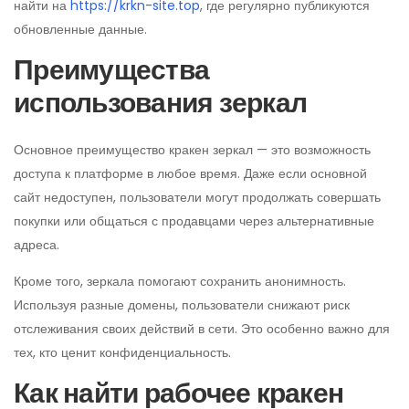
найти на
https://krkn-site.top
, где регулярно публикуются
обновленные данные.
Преимущества
использования зеркал
Основное преимущество кракен зеркал — это возможность
доступа к платформе в любое время. Даже если основной
сайт недоступен, пользователи могут продолжать совершать
покупки или общаться с продавцами через альтернативные
адреса.
Кроме того, зеркала помогают сохранить анонимность.
Используя разные домены, пользователи снижают риск
отслеживания своих действий в сети. Это особенно важно для
тех, кто ценит конфиденциальность.
Как найти рабочее кракен