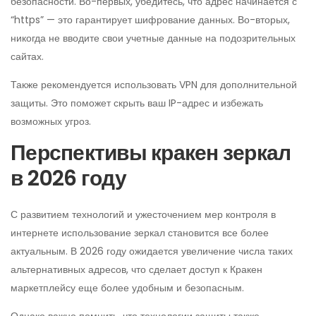
безопасности. Во-первых, убедитесь, что адрес начинается с
“https” — это гарантирует шифрование данных. Во-вторых,
никогда не вводите свои учетные данные на подозрительных
сайтах.
Также рекомендуется использовать VPN для дополнительной
защиты. Это поможет скрыть ваш IP-адрес и избежать
возможных угроз.
Перспективы кракен зеркал
в 2026 году
С развитием технологий и ужесточением мер контроля в
интернете использование зеркал становится все более
актуальным. В 2026 году ожидается увеличение числа таких
альтернативных адресов, что сделает доступ к Кракен
маркетплейсу еще более удобным и безопасным.