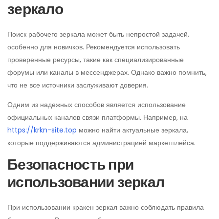
зеркало
Поиск рабочего зеркала может быть непростой задачей,
особенно для новичков. Рекомендуется использовать
проверенные ресурсы, такие как специализированные
форумы или каналы в мессенджерах. Однако важно помнить,
что не все источники заслуживают доверия.
Одним из надежных способов является использование
официальных каналов связи платформы. Например, на
https://krkn-site.top
можно найти актуальные зеркала,
которые поддерживаются администрацией маркетплейса.
Безопасность при
использовании зеркал
При использовании кракен зеркал важно соблюдать правила