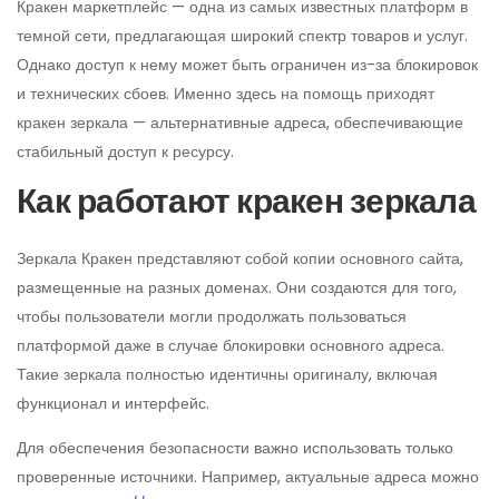
Кракен маркетплейс — одна из самых известных платформ в
темной сети, предлагающая широкий спектр товаров и услуг.
Однако доступ к нему может быть ограничен из-за блокировок
и технических сбоев. Именно здесь на помощь приходят
кракен зеркала — альтернативные адреса, обеспечивающие
стабильный доступ к ресурсу.
Как работают кракен зеркала
Зеркала Кракен представляют собой копии основного сайта,
размещенные на разных доменах. Они создаются для того,
чтобы пользователи могли продолжать пользоваться
платформой даже в случае блокировки основного адреса.
Такие зеркала полностью идентичны оригиналу, включая
функционал и интерфейс.
Для обеспечения безопасности важно использовать только
проверенные источники. Например, актуальные адреса можно