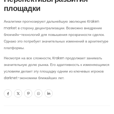
площадки
Аналитики прогнозируют дальнейшую эволюцию Kraken
market в сторону децентрализации. Возможно внедрение
блокчейн-технологий для повышения прозрачности сделок.
Однако это потребует значительных изменений в архитектуре
платформы.
Несмотря на все сложности, Kraken продолжает занимать
значительную долю рынка. Его адаптивность к изменяющимся
условиям делает эту площадку одним из ключевых игроков
darknet-экономики ближайших лет.