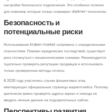
настройке безопасного подключения. Это особенно полезно
для новичков, которые только осваивают darknet-технологии.
Безопасность и
потенциальные риски
Использование Kraken market сопряжено с определенными
опасностями. Помимо юридических последствий, существует
риск столкнуться с мошенническими схемами. Рекомендуется
тщательно проверять репутацию продавцов и использовать
только проверенные методы оплаты.
В 2026 году участились случаи фишинговых атак,
имитирующих официальные страницы маркетплейса. Поэтому
критически важно проверять адреса зеркал и никогда не
вводить личные данные на подозрительных сайтах.
Перспективы развития