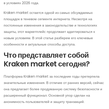
в условиях 2026 года.
Kraken market остается одной из самых обсуждаемых
площадок в теневом сегменте интернета. Несмотря на
постоянные изменения в законодательстве и технологиях
защиты, этот маркетплейс продолжает адаптироваться к
новым условиям. В этой статье разберем его ключевые
особенности и актуальные способы доступа.
Что представляет собой
Kraken market сегодня?
Платформа Kraken market за последние годы претерпела
значительные изменения. В отличие от ранних версий, сейчас
она предлагает более продуманную систему безопасности и
расширенный функционал. Основной упор сделан на
анонимность пользователей и защиту транзакций.