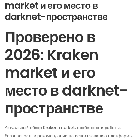
market и его место в
darknet-пространстве
Проверено в
2026: Kraken
market и его
место в darknet-
пространстве
Актуальный обзор Kraken market: особенности работы,
безопасность и рекомендации по использованию платформы