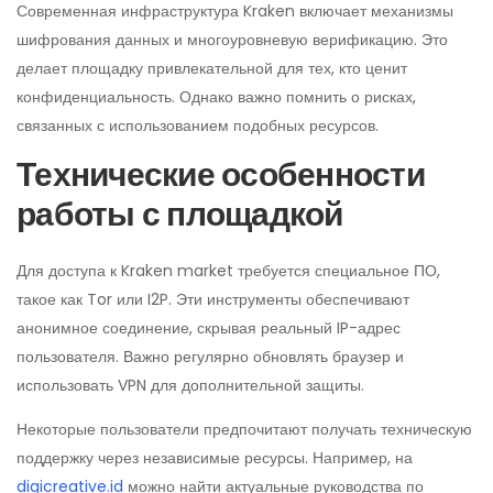
Современная инфраструктура Kraken включает механизмы
шифрования данных и многоуровневую верификацию. Это
делает площадку привлекательной для тех, кто ценит
конфиденциальность. Однако важно помнить о рисках,
связанных с использованием подобных ресурсов.
Технические особенности
работы с площадкой
Для доступа к Kraken market требуется специальное ПО,
такое как Tor или I2P. Эти инструменты обеспечивают
анонимное соединение, скрывая реальный IP-адрес
пользователя. Важно регулярно обновлять браузер и
использовать VPN для дополнительной защиты.
Некоторые пользователи предпочитают получать техническую
поддержку через независимые ресурсы. Например, на
digicreative.id
можно найти актуальные руководства по