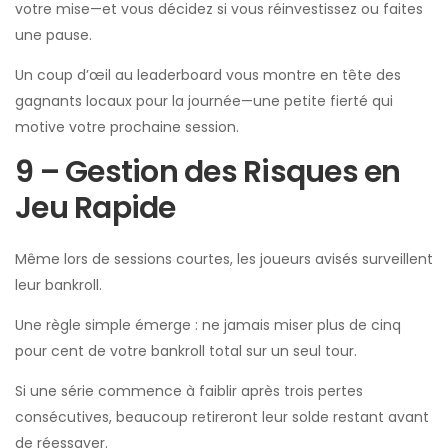
votre mise—et vous décidez si vous réinvestissez ou faites
une pause.
Un coup d’œil au leaderboard vous montre en tête des
gagnants locaux pour la journée—une petite fierté qui
motive votre prochaine session.
9 – Gestion des Risques en
Jeu Rapide
Même lors de sessions courtes, les joueurs avisés surveillent
leur bankroll.
Une règle simple émerge : ne jamais miser plus de cinq
pour cent de votre bankroll total sur un seul tour.
Si une série commence à faiblir après trois pertes
consécutives, beaucoup retireront leur solde restant avant
de réessayer.