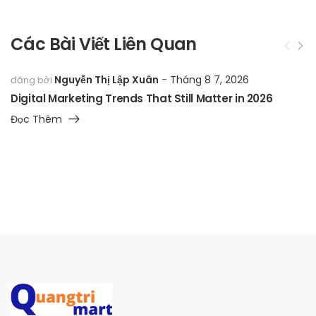
Các Bài Viết Liên Quan
Nguyễn Thị Lập Xuân
Tháng 8 7, 2026
đăng bởi
Digital Marketing Trends That Still Matter in 2026
Đọc Thêm