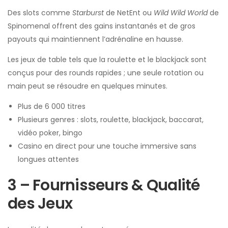
Des slots comme
Starburst
de NetEnt ou
Wild Wild World
de
Spinomenal offrent des gains instantanés et de gros
payouts qui maintiennent l’adrénaline en hausse.
Les jeux de table tels que la roulette et le blackjack sont
conçus pour des rounds rapides ; une seule rotation ou
main peut se résoudre en quelques minutes.
Plus de 6 000 titres
Plusieurs genres : slots, roulette, blackjack, baccarat,
vidéo poker, bingo
Casino en direct pour une touche immersive sans
longues attentes
3 – Fournisseurs & Qualité
des Jeux