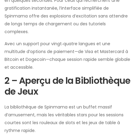
en quelques secondes. Pour ceux qui recherchent une
gratification instantanée, l’interface simplifiée de
Spinmama offre des explosions d’excitation sans attendre
de longs temps de chargement ou des tutoriels
complexes.
Avec un support pour vingt‑quatre langues et une
multitude d’options de paiement—de Visa et Mastercard à
Bitcoin et Dogecoin—chaque session rapide semble globale
et accessible.
2 – Aperçu de la Bibliothèque
de Jeux
La bibliothèque de Spinmama est un buffet massif
d’amusement, mais les véritables stars pour les sessions
courtes sont les rouleaux de slots et les jeux de table à
rythme rapide.