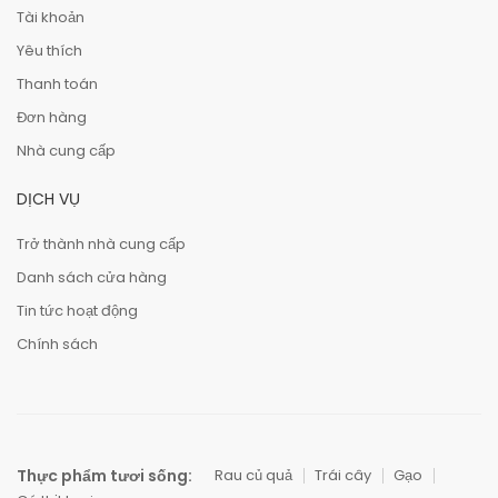
Tài khoản
Yêu thích
Thanh toán
Đơn hàng
Nhà cung cấp
DỊCH VỤ
Trở thành nhà cung cấp
Danh sách cửa hàng
Tin tức hoạt động
Chính sách
Thực phẩm tươi sống:
Rau củ quả
Trái cây
Gạo