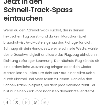
Jetzt in den
Schnell‑Track‑Spass
eintauchen
Wenn du den Adrenalin‑Kick suchst, der in deinen
hektischen Tag passt—und du kein Marathon‑Spiel
brauchst—ist AviaMasters genau das Richtige für dich.
Schnapp dir dein Handy, setze eine schnelle Wette, wähle
deine Geschwindigkeit und lasse das Flugzeug abheben in
Richtung sofortiger Spannung. Der nächste Flug könnte dir
eine ordentliche Auszahlung bringen oder dich wieder
starten lassen—alles, um dein Herz auf einer Mikro‑Reise
durch Himmel und Meer rasen zu lassen. Genieße den
Schnell‑Track‑Spielplatz, bei dem jede Sekunde zählt—du
bist nur einen Klick vom nächsten Nervenkitzel entfernt.