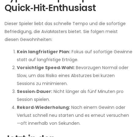
Quick‑Hit‑Enthusiast
Dieser Spieler liebt das schnelle Tempo und die sofortige
Befriedigung, die AviaMasters bietet. Sie folgen meist
diesen Gewohnheiten:
Kein langfristiger Plan:
Fokus auf sofortige Gewinne
statt auf langfristige Erträge.
Vorsichtige Speed‑Wahl:
Bevorzugen Normal oder
Slow, um das Risiko eines Absturzes bei kurzen
Sessions zu minimieren.
Session‑Dauer:
Nicht länger als fünf Minuten pro
Session spielen.
Rekord‑Wiederholung:
Nach einem Gewinn oder
Verlust schnell neu starten und es erneut versuchen
—oft innerhalb von Sekunden.