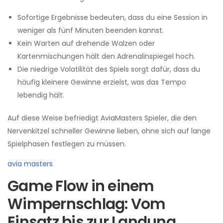
Sofortige Ergebnisse bedeuten, dass du eine Session in
weniger als fünf Minuten beenden kannst.
Kein Warten auf drehende Walzen oder
Kartenmischungen hält den Adrenalinspiegel hoch.
Die niedrige Volatilität des Spiels sorgt dafür, dass du
häufig kleinere Gewinne erzielst, was das Tempo
lebendig hält.
Auf diese Weise befriedigt AviaMasters Spieler, die den
Nervenkitzel schneller Gewinne lieben, ohne sich auf lange
Spielphasen festlegen zu müssen.
avia masters
Game Flow in einem
Wimpernschlag: Vom
Einsatz bis zur Landung