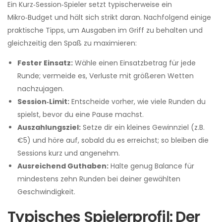
Ein Kurz‑Session‑Spieler setzt typischerweise ein
Mikro‑Budget und hält sich strikt daran. Nachfolgend einige
praktische Tipps, um Ausgaben im Griff zu behalten und
gleichzeitig den Spaß zu maximieren:
Fester Einsatz:
Wähle einen Einsatzbetrag für jede
Runde; vermeide es, Verluste mit größeren Wetten
nachzujagen.
Session‑Limit:
Entscheide vorher, wie viele Runden du
spielst, bevor du eine Pause machst.
Auszahlungsziel:
Setze dir ein kleines Gewinnziel (z.B.
€5) und höre auf, sobald du es erreichst; so bleiben die
Sessions kurz und angenehm.
Ausreichend Guthaben:
Halte genug Balance für
mindestens zehn Runden bei deiner gewählten
Geschwindigkeit.
Typisches Spielerprofil: Der