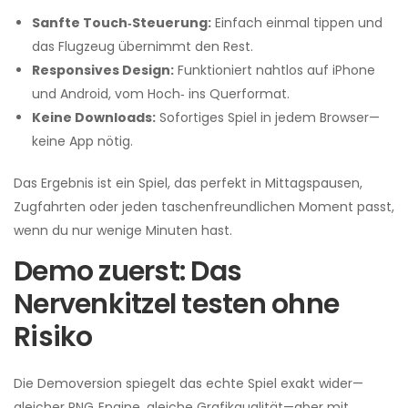
Sanfte Touch‑Steuerung:
Einfach einmal tippen und
das Flugzeug übernimmt den Rest.
Responsives Design:
Funktioniert nahtlos auf iPhone
und Android, vom Hoch‑ ins Querformat.
Keine Downloads:
Sofortiges Spiel in jedem Browser—
keine App nötig.
Das Ergebnis ist ein Spiel, das perfekt in Mittagspausen,
Zugfahrten oder jeden taschenfreundlichen Moment passt,
wenn du nur wenige Minuten hast.
Demo zuerst: Das
Nervenkitzel testen ohne
Risiko
Die Demoversion spiegelt das echte Spiel exakt wider—
gleicher RNG‑Engine, gleiche Grafikqualität—aber mit