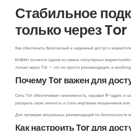
Стабильное подк
только через Tor
Как обеспечить безопасный и надежный доступ к маркетпле
Kraken остается одним из самых популярных маркетплейсов
только через Tor — это не просто рекомендация, а необхо
Почему Tor важен для дост
Сеть Tor обеспечивает анонимность, скрывая IP-адрес и ш
раскрыть свою личность и стать жертвами мошенников или
Для проверки актуальных рекомендаций по безопасности м
Как настроить Tor для дост