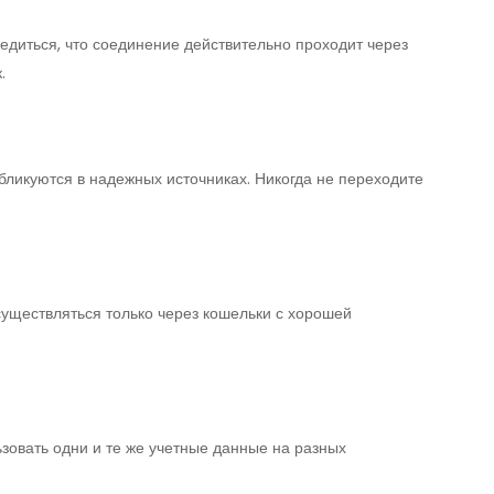
едиться, что соединение действительно проходит через
.
бликуются в надежных источниках. Никогда не переходите
уществляться только через кошельки с хорошей
ьзовать одни и те же учетные данные на разных