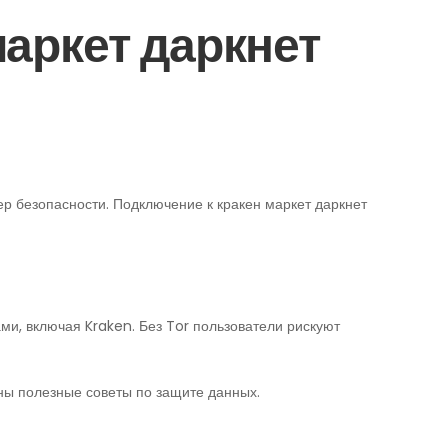
аркет даркнет
ер безопасности. Подключение к кракен маркет даркнет
ми, включая Kraken. Без Tor пользователи рискуют
аны полезные советы по защите данных.