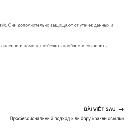
nix. Они дополнительно защищают от утечек данных и
езопасности поможет избежать проблем и сохранить
BÀI VIẾT SAU
Профессиональный подход к выбору кракен ссылки