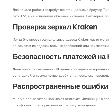
Для начала работы потребуется официальный браузер Tor, 
сеть Tor, а не использует обычный интернет. Некоторые по
Проверка зеркал Kraken
Из-за блокировок официальные адреса Kraken часто меняю
по ссылкам из подозрительных сообщений или неизвестны
Безопасность платежей на
Даже при использовании Tor важно соблюдать осторожност
репутацией, а суммы лучше дробить на несколько перевод
Распространенные ошибки
Многие пользователи забывают отключать JavaScript в бра
платформах — это увеличивает риски утечки данных.