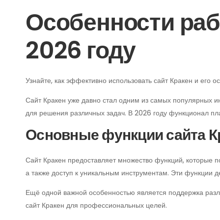
Особенности рабо
2026 году
Узнайте, как эффективно использовать сайт Кракен и его о
Сайт Кракен уже давно стал одним из самых популярных и
для решения различных задач. В 2026 году функционал пл
Основные функции сайта К
Сайт Кракен предоставляет множество функций, которые 
а также доступ к уникальным инструментам. Эти функции 
Ещё одной важной особенностью является поддержка разли
сайт Кракен для профессиональных целей.