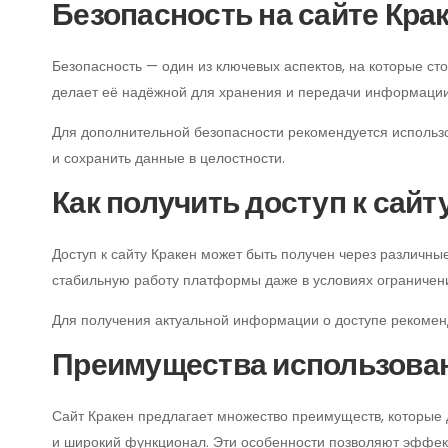
Безопасность на сайте Кра
Безопасность — один из ключевых аспектов, на которые ст
делает её надёжной для хранения и передачи информации
Для дополнительной безопасности рекомендуется использ
и сохранить данные в целостности.
Как получить доступ к сайт
Доступ к сайту Кракен может быть получен через различн
стабильную работу платформы даже в условиях ограничен
Для получения актуальной информации о доступе рекомен
Преимущества использован
Сайт Кракен предлагает множество преимуществ, которые 
и широкий функционал. Эти особенности позволяют эффек