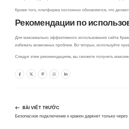
Кроме того, платформа постоянно обновляется, что делает
Рекомендации по использо
Для максимально эффективного использования сайта Краке
избежать возможных проблем. Во-вторых, используйте пр
Следуя этим рекомендациям, вы сможете получить максима
BÀI VIẾT TRƯỚC
Безопасное подключение к кракен даркнет только через