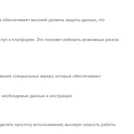
а обеспечивает высокий уровень защиты данных, что
туп к платформе. Это поможет избежать возможных рисков
ование специальных зеркал, которые обеспечивают
се необходимые данные и инструкции.
делить простоту использования, высокую скорость работы