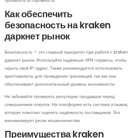
проявлять осторожность.
Как обеспечить
безопасность на kraken
даркнет рынок
Безопасность — это главный приоритет при работе с kraken
даркнет рынок. Используйте надёжные VPN-сервисы, чтобы
скрыть свой IP-адрес. Также рекомендуется использовать
криптовалюты для проведения транзакций, так как они
обеспечивают дополнительный уровень анонимности.
Не забывайте проверять репутацию продавцов перед
совершением покупок. На платформе есть система отзывов,
которая помогает оценить надёжность поставщиков. Это
минимизирует риски мошенничества.
Преимущества kraken