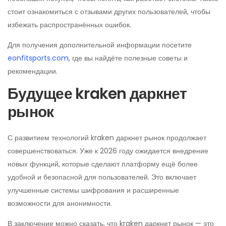
стоит ознакомиться с отзывами других пользователей, чтобы
избежать распространённых ошибок.
Для получения дополнительной информации посетите
eonfitsports.com
, где вы найдёте полезные советы и
рекомендации.
Будущее kraken даркнет
рынок
С развитием технологий kraken даркнет рынок продолжает
совершенствоваться. Уже к 2026 году ожидается внедрение
новых функций, которые сделают платформу ещё более
удобной и безопасной для пользователей. Это включает
улучшенные системы шифрования и расширенные
возможности для анонимности.
В заключение можно сказать, что kraken даркнет рынок — это