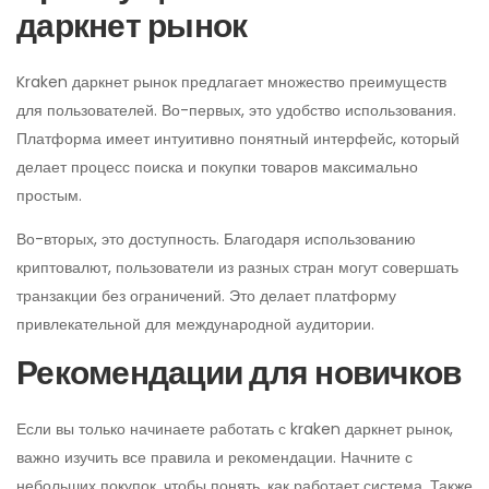
даркнет рынок
Kraken даркнет рынок предлагает множество преимуществ
для пользователей. Во-первых, это удобство использования.
Платформа имеет интуитивно понятный интерфейс, который
делает процесс поиска и покупки товаров максимально
простым.
Во-вторых, это доступность. Благодаря использованию
криптовалют, пользователи из разных стран могут совершать
транзакции без ограничений. Это делает платформу
привлекательной для международной аудитории.
Рекомендации для новичков
Если вы только начинаете работать с kraken даркнет рынок,
важно изучить все правила и рекомендации. Начните с
небольших покупок, чтобы понять, как работает система. Также