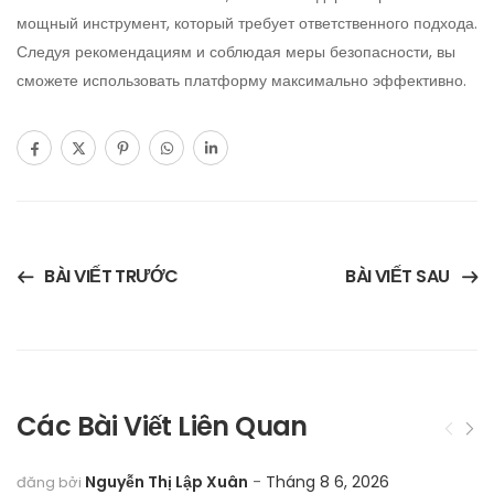
мощный инструмент, который требует ответственного подхода.
Следуя рекомендациям и соблюдая меры безопасности, вы
сможете использовать платформу максимально эффективно.
BÀI VIẾT TRƯỚC
BÀI VIẾT SAU
Các Bài Viết Liên Quan
Nguyễn Thị Lập Xuân
Tháng 8 6, 2026
đăng bởi