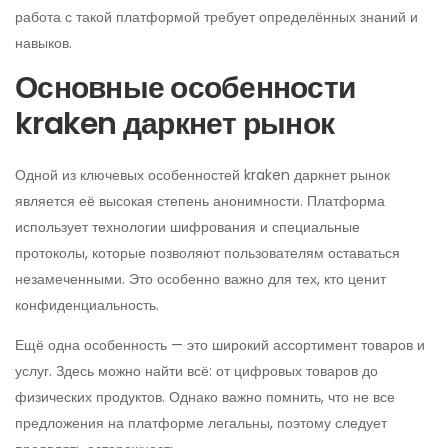
работа с такой платформой требует определённых знаний и
навыков.
Основные особенности
kraken даркнет рынок
Одной из ключевых особенностей kraken даркнет рынок
является её высокая степень анонимности. Платформа
использует технологии шифрования и специальные
протоколы, которые позволяют пользователям оставаться
незамеченными. Это особенно важно для тех, кто ценит
конфиденциальность.
Ещё одна особенность — это широкий ассортимент товаров и
услуг. Здесь можно найти всё: от цифровых товаров до
физических продуктов. Однако важно помнить, что не все
предложения на платформе легальны, поэтому следует