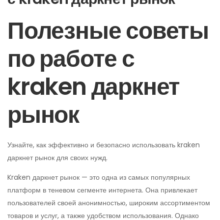
Полезные советы
по работе с
kraken даркнет
рынок
Узнайте, как эффективно и безопасно использовать kraken
даркнет рынок для своих нужд.
Kraken даркнет рынок — это одна из самых популярных
платформ в теневом сегменте интернета. Она привлекает
пользователей своей анонимностью, широким ассортиментом
товаров и услуг, а также удобством использования. Однако