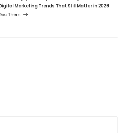
Digital Marketing Trends That Still Matter in 2026
Đọc Thêm