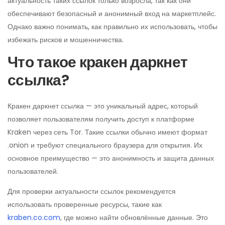
актуальность таких ссылок только возросла, так как они
обеспечивают безопасный и анонимный вход на маркетплейс.
Однако важно понимать, как правильно их использовать, чтобы
избежать рисков и мошенничества.
Что такое кракен даркнет
ссылка?
Кракен даркнет ссылка — это уникальный адрес, который
позволяет пользователям получить доступ к платформе
Kraken через сеть Tor. Такие ссылки обычно имеют формат
.onion и требуют специального браузера для открытия. Их
основное преимущество — это анонимность и защита данных
пользователей.
Для проверки актуальности ссылок рекомендуется
использовать проверенные ресурсы, такие как
kraben.co.com
, где можно найти обновлённые данные. Это