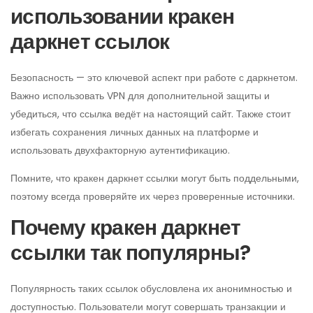
использовании кракен
даркнет ссылок
Безопасность — это ключевой аспект при работе с даркнетом.
Важно использовать VPN для дополнительной защиты и
убедиться, что ссылка ведёт на настоящий сайт. Также стоит
избегать сохранения личных данных на платформе и
использовать двухфакторную аутентификацию.
Помните, что кракен даркнет ссылки могут быть поддельными,
поэтому всегда проверяйте их через проверенные источники.
Почему кракен даркнет
ссылки так популярны?
Популярность таких ссылок обусловлена их анонимностью и
доступностью. Пользователи могут совершать транзакции и