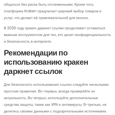
общаться без риска быть отслеженными. Кроме того,
платформа Kraken предлагает широкий выбор товаров и
услуг, что делает её привлекательной для многих.
В 2026 году кракен даркнет ссылки продолжают оставаться
важным инструментом для тех, кто ценит конфиденциальность
и безопасность в интернете.
Рекомендации по
использованию кракен
даркнет ссылок
Для безопасного использования ссылок следуйте нескольким
простым правилам. Во-первых, всегда проверяйте их
актуальность. Во-вторых, используйте дополнительные
средства защиты, такие как VPN и антивирусы. В-третьих, не
делитесь своими данными с подозрительными источниками.