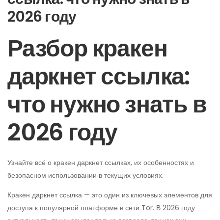
2026 году
Разбор кракен
даркнет ссылка:
что нужно знать в
2026 году
Узнайте всё о кракен даркнет ссылках, их особенностях и
безопасном использовании в текущих условиях.
Кракен даркнет ссылка — это один из ключевых элементов для
доступа к популярной платформе в сети Tor. В 2026 году