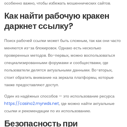
особенно важно, чтобы избежать мошеннических сайтов.
Как найти рабочую кракен
даркнет ссылку?
Поиск рабочей ссылки может быть сложным, так как они часто
меняются из-за блокировок. Однако есть несколько
проверенных методов. Во-первых, можно воспользоваться
специализированными форумами и сообществами, где
пользователи делятся актуальными данными. Во-вторых,
стоит обратить внимание на зеркала платформы, которые
также предоставляют доступ.
Один из надёжных способов — это использование ресурса
https://casino2.myrwds.net
, где можно найти актуальные
ссылки и рекомендации по их использованию.
Безопасность при