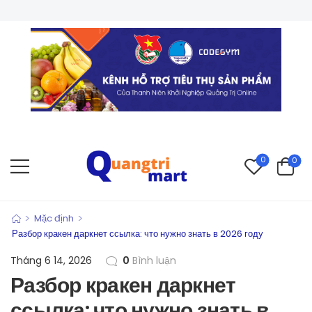
0
0
>
>
Mặc định
Разбор кракен даркнет ссылка: что нужно знать в 2026 году
Tháng 6 14, 2026
0
Bình luận
Разбор кракен даркнет
ссылка: что нужно знать в