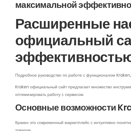
максимальной эффективн
Расширенные нас
официальный са
эффективность
Подробное руководство по работе с функционалом Kraken,
Kraken официальный сайт предлагает множество инструме
оптимизировать работу с сервисом.
Основные возможности Kr
Кракен это современный маркетплейс с интуитивно понят
товаров.