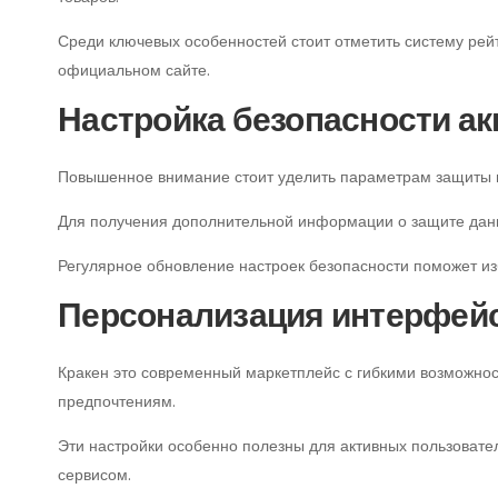
Среди ключевых особенностей стоит отметить систему рей
официальном сайте.
Настройка безопасности ак
Повышенное внимание стоит уделить параметрам защиты 
Для получения дополнительной информации о защите дан
Регулярное обновление настроек безопасности поможет из
Персонализация интерфей
Кракен это современный маркетплейс с гибкими возможнос
предпочтениям.
Эти настройки особенно полезны для активных пользоват
сервисом.