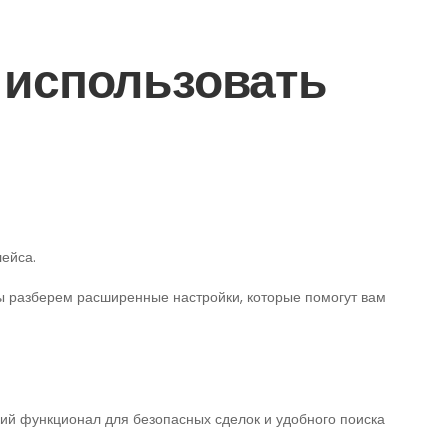
 использовать
ейса.
ы разберем расширенные настройки, которые помогут вам
ий функционал для безопасных сделок и удобного поиска