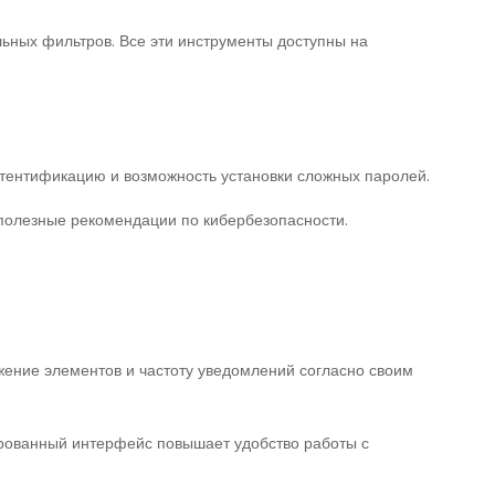
ьных фильтров. Все эти инструменты доступны на
тентификацию и возможность установки сложных паролей.
 полезные рекомендации по кибербезопасности.
жение элементов и частоту уведомлений согласно своим
ированный интерфейс повышает удобство работы с