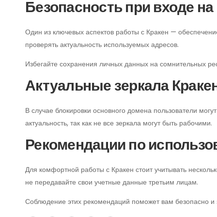
Безопасность при входе н
Один из ключевых аспектов работы с Кракен — обеспечени
проверять актуальность используемых адресов.
Избегайте сохранения личных данных на сомнительных ре
Актуальные зеркала Краке
В случае блокировки основного домена пользователи могут
актуальность, так как не все зеркала могут быть рабочими.
Рекомендации по использ
Для комфортной работы с Кракен стоит учитывать нескольк
не передавайте свои учетные данные третьим лицам.
Соблюдение этих рекомендаций поможет вам безопасно и