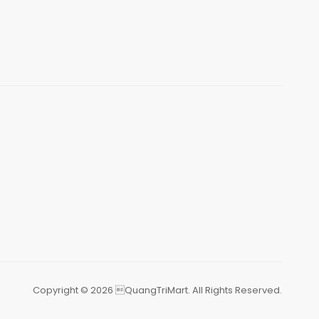
Copyright © 2026 QuangTriMart. All Rights Reserved.