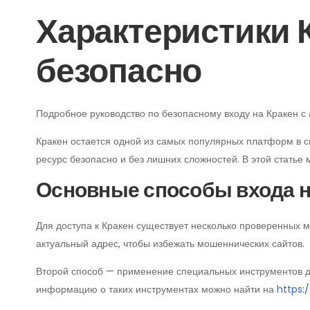
Характеристики К
безопасно
Подробное руководство по безопасному входу на Кракен 
Кракен остается одной из самых популярных платформ в с
ресурс безопасно и без лишних сложностей. В этой стать
Основные способы входа н
Для доступа к Кракен существует несколько проверенных 
актуальный адрес, чтобы избежать мошеннических сайтов.
Второй способ — применение специальных инструментов дл
информацию о таких инструментах можно найти на
https: