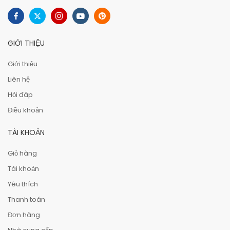
GIỚI THIỆU
Giới thiệu
Liên hệ
Hỏi đáp
Điều khoản
TÀI KHOẢN
Giỏ hàng
Tài khoản
Yêu thích
Thanh toán
Đơn hàng