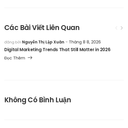
Các Bài Viết Liên Quan
Nguyễn Thị Lập Xuân
Tháng 8 8, 2026
đăng bởi
Digital Marketing Trends That Still Matter in 2026
Đọc Thêm
Không Có Bình Luận