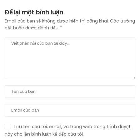
Để lại một bình luận
Email của bạn sẽ không được hiển thị công khai.
Các trường
bắt buộc được đánh dấu
*
Lưu tên của tôi, email, và trang web trong trình duyệt
này cho lần bình luận kế tiếp của tôi.