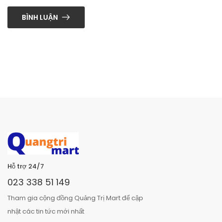
BÌNH LUẬN
Hỗ trợ 24/7
023 338 51 149
Tham gia cộng đồng Quảng Trị Mart để cập
nhật các tin tức mới nhất