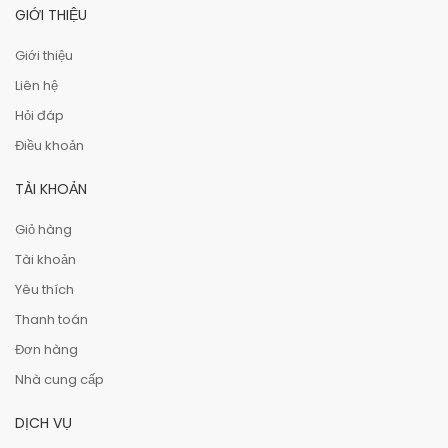
GIỚI THIỆU
Giới thiệu
Liên hệ
Hỏi đáp
Điều khoản
TÀI KHOẢN
Giỏ hàng
Tài khoản
Yêu thích
Thanh toán
Đơn hàng
Nhà cung cấp
DỊCH VỤ