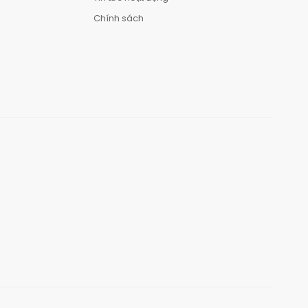
Chính sách