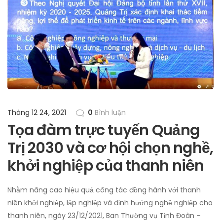
Tháng 12 24, 2021
0
Bình luận
Tọa đàm trực tuyến Quảng
Trị 2030 và cơ hội chọn nghề,
khởi nghiệp của thanh niên
Nhằm nâng cao hiệu quả công tác đồng hành với thanh
niên khởi nghiệp, lập nghiệp và định hướng nghề nghiệp cho
thanh niên, ngày 23/12/2021, Ban Thường vụ Tỉnh Đoàn –