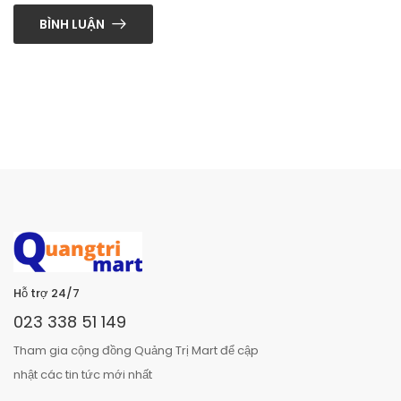
BÌNH LUẬN
Hỗ trợ 24/7
023 338 51 149
Tham gia cộng đồng Quảng Trị Mart để cập
nhật các tin tức mới nhất