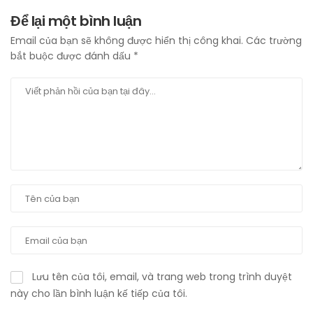
Để lại một bình luận
Email của bạn sẽ không được hiển thị công khai.
Các trường
bắt buộc được đánh dấu
*
Lưu tên của tôi, email, và trang web trong trình duyệt
này cho lần bình luận kế tiếp của tôi.