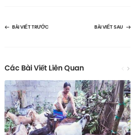
BÀI VIẾT TRƯỚC
BÀI VIẾT SAU
Các Bài Viết Liên Quan