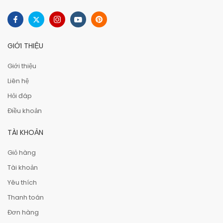
GIỚI THIỆU
Giới thiệu
Liên hệ
Hỏi đáp
Điều khoản
TÀI KHOẢN
Giỏ hàng
Tài khoản
Yêu thích
Thanh toán
Đơn hàng