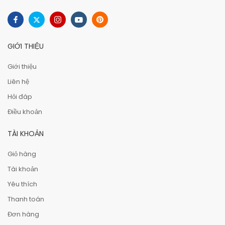
GIỚI THIỆU
Giới thiệu
Liên hệ
Hỏi đáp
Điều khoản
TÀI KHOẢN
Giỏ hàng
Tài khoản
Yêu thích
Thanh toán
Đơn hàng