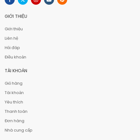
GIỚI THIỆU
Giới thiệu
Liên hệ
Hỏi đáp
Điều khoản
TÀI KHOẢN
Giỏ hàng
Tài khoản
Yêu thích
Thanh toán
Đơn hàng
Nhà cung cấp