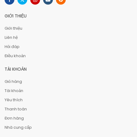
GIỚI THIỆU
Giới thiệu
Liên hệ
Hỏi đáp
Điều khoản
TÀI KHOẢN
Giỏ hàng
Tài khoản
Yêu thích
Thanh toán
Đơn hàng
Nhà cung cấp