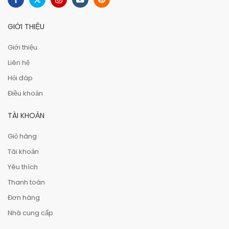
GIỚI THIỆU
Giới thiệu
Liên hệ
Hỏi đáp
Điều khoản
TÀI KHOẢN
Giỏ hàng
Tài khoản
Yêu thích
Thanh toán
Đơn hàng
Nhà cung cấp